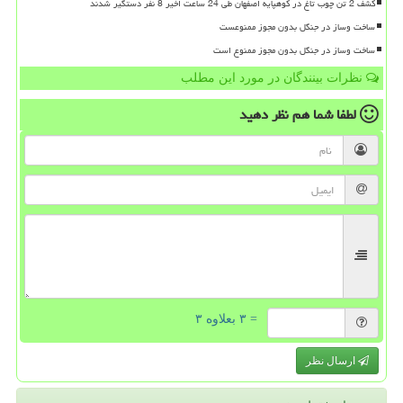
کشف 2 تن چوب تاغ در کوهپایه اصفهان طی 24 ساعت اخیر 8 نفر دستگیر شدند
ساخت وساز در جنگل بدون مجوز ممنوعست
ساخت وساز در جنگل بدون مجوز ممنوع است
نظرات بینندگان در مورد این مطلب
لطفا شما هم
نظر دهید
= ۳ بعلاوه ۳
ارسال نظر