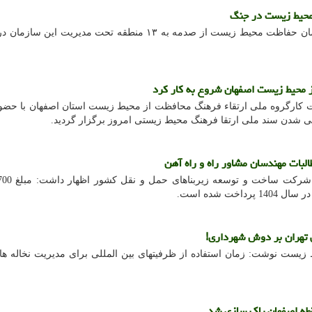
 محیط زیست اصفهان شروع به کار کرد
کارگروه ملی ارتقاء فرهنگ محافظت از محیط زیست استان اصفهان با حضور
ایی شدن سند ملی ارتقا فرهنگ محیط زیستی امروز برگزار گردید.
خت شده است.
ست نوشت: زمان استفاده از ظرفیتهای بین المللی برای مدیریت نخاله ها