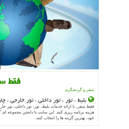
فقط سفر ravel
سفر و گردشگری
بلیط ، تور ، تور داخلی ، تور خارجی ، چ
فقط سفر، با ارائه خدمات بلیط، تور، تور داخلی، تور خار
هزینه برنامه ریزی کنند. این سایت با داشتن مجموعه ای گس
خود، بهترین گزینه ها را انتخاب کنند.