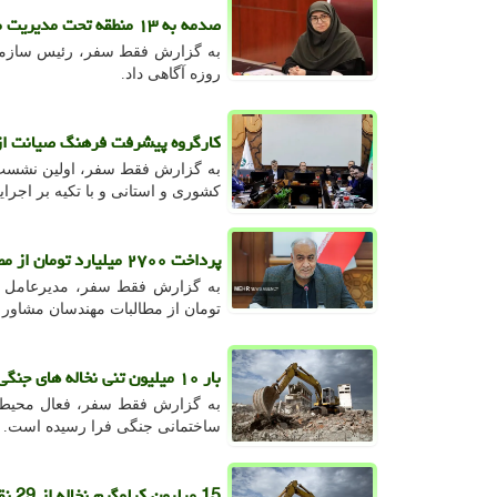
صدمه به ۱۳ منطقه تحت مدیریت محیط زیست در جنگ
روزه آگاهی داد.
کارگروه پیشرفت فرهنگ صیانت از
به گزارش فقط سفر، اولین نشست 
کشوری و استانی و با تکیه بر اجر
پرداخت ۲۷۰۰ میلیارد تومان از مطالبات مهندسان مشاور راه و راه آهن
تومان از مطالبات مهندسان مشاور در سال 1404 پردا
بار ۱۰ میلیون تنی نخاله های جنگی تهران بر دوش شهرداری!
به گزارش فقط سفر، فعال محیط زی
ساختمانی جنگی فرا رسیده است.
15 میلیون کیلوگرم نخاله از 29 نقطه اصفهان پاک سازی شد