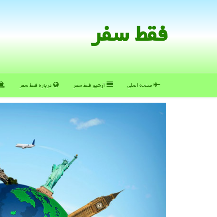
فقط سفر
صفحه اصلی
آرشیو فقط سفر
درباره فقط سفر