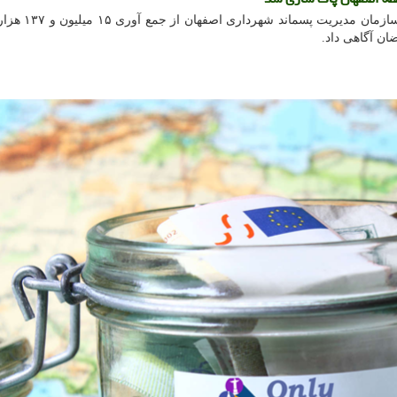
به گزارش فقط سفر، مدیرعامل سازمان 