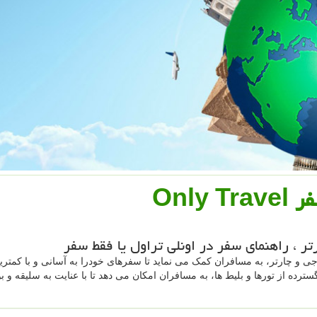
Only T
ارتر ، راهنمای سفر در اونلی تراول یا فقط سفر
جی و چارتر، به مسافران کمک می نماید تا سفرهای خودرا به آسانی و با کمتری
ترده از تورها و بلیط ها، به مسافران امکان می دهد تا با عنایت به سلیقه و ب