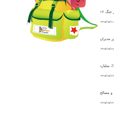
به گزارش فقط سفر، رئیس سازمان حفاظت محیط زیست از صدمه به ۱۳ منطقه تحت مدیریت این سازمان در جنگ ۱۲
۱۴۰۵/۰۵/۱۰
 مدیران
۱۴۰۵/۰۵/۰۸
به گزارش فقط سفر، مدیرعامل شرکت ساخت و توسعه زیربناهای حمل و نقل کشور اظهار داشت: مبلغ 2700 میلیارد
۱۴۰۵/۰۵/۰۷
 و مصالح
۱۴۰۵/۰۵/۰۶