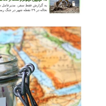
نخاله در ۲۹ نقطه شهر در جنگ رمضان آگاهی داد.