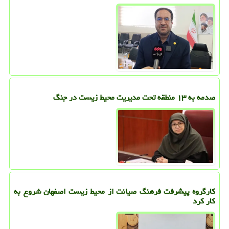
صدمه به ۱۳ منطقه تحت مدیریت محیط زیست در جنگ
کارگروه پیشرفت فرهنگ صیانت از محیط زیست اصفهان شروع به
کار کرد