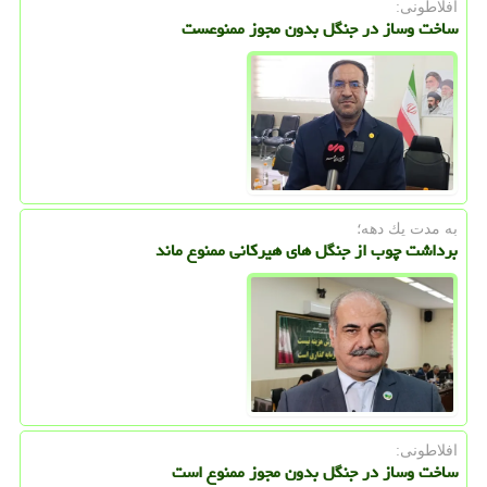
افلاطونی:
ساخت وساز در جنگل بدون مجوز ممنوعست
به مدت یك دهه؛
برداشت چوب از جنگل های هیرکانی ممنوع ماند
افلاطونی:
ساخت وساز در جنگل بدون مجوز ممنوع است