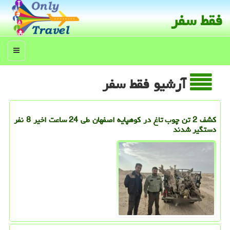
فقط سفر
منو
آرشیو فقط سفر
کشف 2 تن چوب تاغ در کوهپایه اصفهان طی 24 ساعت اخیر 8 نفر
دستگیر شدند