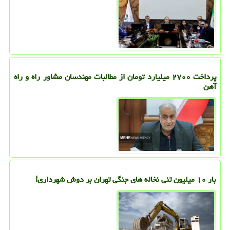
پرداخت ۲۷۰۰ میلیارد تومان از مطالبات مهندسان مشاور راه و راه
آهن
بار ۱۰ میلیون تنی نخاله های جنگی تهران بر دوش شهرداری!