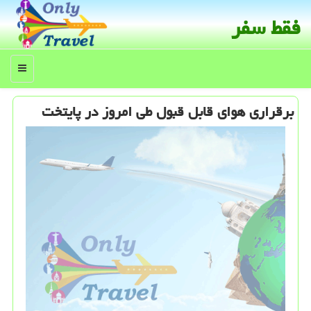
فقط سفر
منو
برقراری هوای قابل قبول طی امروز در پایتخت