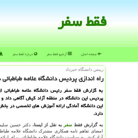
فقط سفر
صفحه اصلی
آرشیو فقط سفر
درباره فقط سفر
رییس دانشگاه خبرداد
راه اندازی پردیس دانشگاه علامه طباطبائی
به گزارش فقط سفر رئیس دانشگاه علامه طباطبائی از 
پردیس این دانشگاه در منطقه آزاد کیش آگاهی داد و ا
این دانشگاه آمادگی ارائه آموزش های تخصصی در بخش 
دارد.
به گزارش فقط
سفر
به نقل از ایسنا،
دکتر حسین سلیم
امضای تفاهم نامه همکاری مشترک دانشگاه علامه طباطب
آزاد کیش به سیاست دانشگاه علامه طباطبائی برای ارائه 