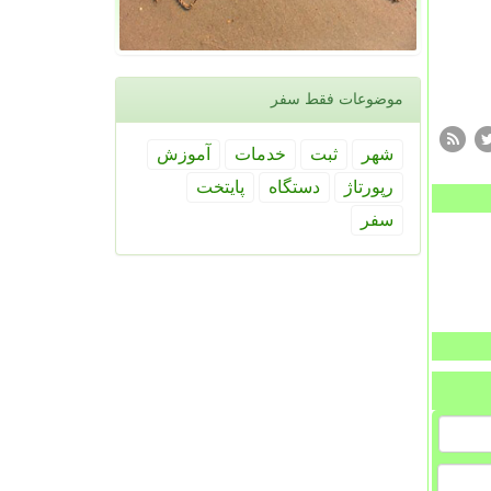
موضوعات فقط سفر
شهر
ثبت
خدمات
آموزش
رپورتاژ
دستگاه
پایتخت
سفر