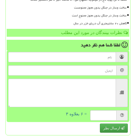
ساخت وساز در جنگل بدون مجوز ممنوعست
ساخت وساز در جنگل بدون مجوز ممنوع است
کاهش ۲۰ سانتیمتری آب دریای خزر در سال
نظرات بینندگان در مورد این مطلب
لطفا شما هم
نظر دهید
= ۶ بعلاوه ۳
ارسال نظر