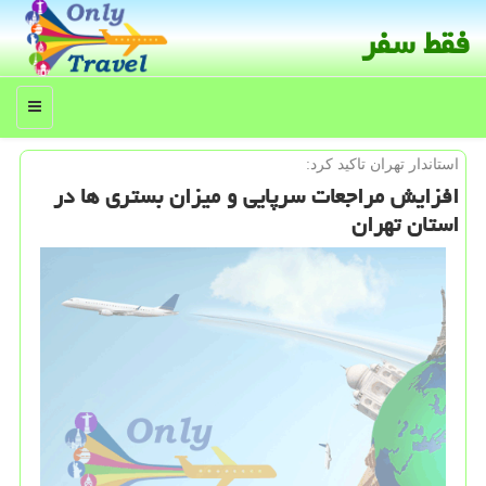
فقط سفر
منو
استاندار تهران تاكید كرد:
افزایش مراجعات سرپایی و میزان بستری ها در
استان تهران