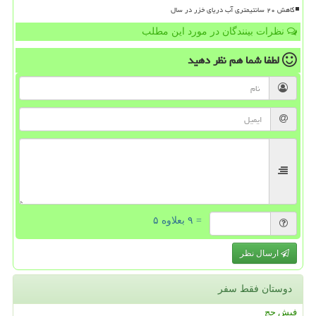
کاهش ۲۰ سانتیمتری آب دریای خزر در سال
نظرات بینندگان در مورد این مطلب
لطفا شما هم
نظر دهید
= ۹ بعلاوه ۵
ارسال نظر
دوستان فقط سفر
فیش حج