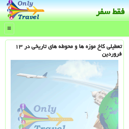
فقط سفر
منو
تعطیلی كاخ موزه ها و محوطه های تاریخی در ۱۳
فروردین