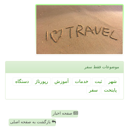
موضوعات فقط سفر
شهر
ثبت
خدمات
آموزش
رپورتاژ
دستگاه
پایتخت
سفر
صفحه اخبار
بازگشت به صفحه اصلی