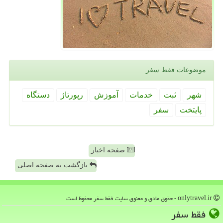
موضوعات فقط سفر
شهر
ثبت
خدمات
آموزش
رپورتاژ
دستگاه
پایتخت
سفر
صفحه اخبار
بازگشت به صفحه اصلی
onlytravel.ir - حقوق مادی و معنوی سایت فقط سفر محفوظ است
فقط سفر