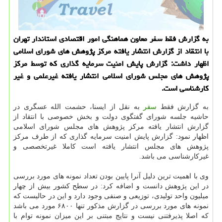
به گزارش فقط سفر معاون هماهنگی امور اقتصادی استاندار تهران
با انتقاد از گزارش انتشار یافته مرکز پژوهش های شورای اسلامی
اظهار داشت: گزارش پایش امنیت سرمایه گذاری که توسط مرکز
پژوهش های مجلس شورای اسلامی انتشار یافته غیرعلمی و غیر
کارشناسی است.
به گزارش فقط
سفر
به نقل از ایسنا، حشمت الله عسگری در
حاشیه جلسه شورای گفتگوی دولت و بخش خصوصی با انتقاد از
گزارش انتشار یافته مرکز پژوهش های مجلس شورای اسلامی
اظهار نمود: گزارش پایش امنیت سرمایه گذاری که از طرف مرکز
پژوهش های مجلس انتشار یافته است کاملا غیرتخصصی و
غیرکارشناسی می باشد.
وی با اهمیت ترین دلیل آنرا پایین بودن تعداد نمونه های مورد بررسی
در این پژوهش دانست و اضافه کرد: در سطح کشور بیش از چهار
میلیون واحد تولیدی، توزیعی و صنفی وجود دارد و این در حالیست که
نمونه های مورد بررسی در گزارش مذکور تنها ۶۸۰۰ مورد می باشد
که اصلا پذیرفتنی نیست و نتایج مبتنی بر این میزان نمونه توام با