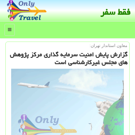
فقط سفر
منو
معاون استاندار تهران:
گزارش پایش امنیت سرمایه گذاری مركز پژوهش
های مجلس غیركارشناسی است