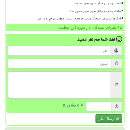
ساخت وساز در جنگل بدون مجوز ممنوعست
ساخت وساز در جنگل بدون مجوز ممنوع است
کارگروه پیشرفت فرهنگ صیانت از محیط زیست اصفهان شروع به کار کرد
نظرات بینندگان در مورد این مطلب
لطفا شما هم
نظر دهید
= ۵ بعلاوه ۵
ارسال نظر