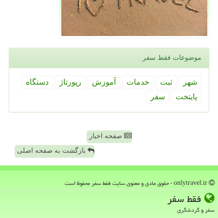
موضوعات فقط سفر
شهر
ثبت
خدمات
آموزش
رپورتاژ
دستگاه
پایتخت
سفر
صفحه اخبار
بازگشت به صفحه اصلی
onlytravel.ir - حقوق مادی و معنوی سایت فقط سفر محفوظ است
فقط سفر
سفر و گردشگری