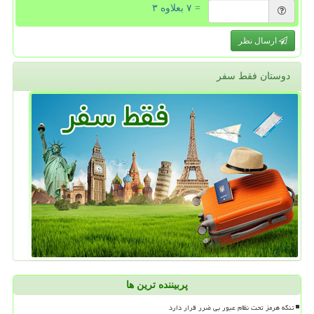
= ۷ بعلاوه ۳
ارسال نظر
دوستان فقط سفر
پربیننده ترین ها
تنگه هرمز تحت نظام عبور بی ضرر قرار دارد