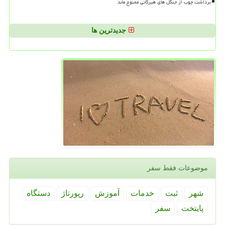
برداشت چوب از جنگل های هیرکانی ممنوع ماند
جدیدترین ها
موضوعات فقط سفر
شهر
ثبت
خدمات
آموزش
رپورتاژ
دستگاه
پایتخت
سفر