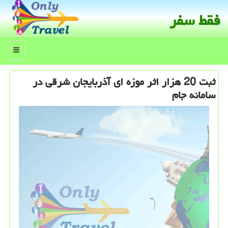
فقط سفر
منو
ثبت 20 هزار اثر موزه ای آذربایجان شرقی در
سامانه جام