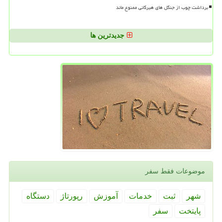
برداشت چوب از جنگل های هیرکانی ممنوع ماند
جدیدترین ها
موضوعات فقط سفر
شهر
ثبت
خدمات
آموزش
رپورتاژ
دستگاه
پایتخت
سفر