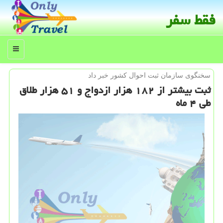
فقط سفر
منو
سخنگوی سازمان ثبت احوال كشور خبر داد
ثبت بیشتر از ۱۸۲ هزار ازدواج و ۵۱ هزار طلاق
طی ۴ ماه