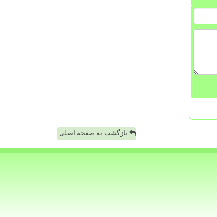
بازگشت به صفحه اصلی