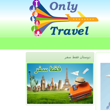
دوستان فقط سفر