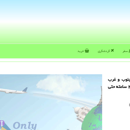
سفر
گردشگری
خرید
 جنوب و غرب
تهران، با بهترین قیمت ها و شرایط استثنایی با خدمات ۲۴ ساعته حتی