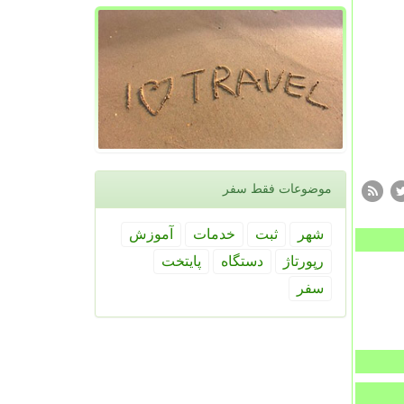
موضوعات فقط سفر
شهر
ثبت
خدمات
آموزش
رپورتاژ
دستگاه
پایتخت
سفر