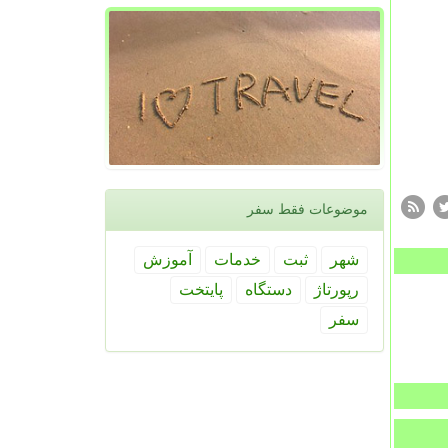
موضوعات فقط سفر
شهر
ثبت
خدمات
آموزش
رپورتاژ
دستگاه
پایتخت
سفر