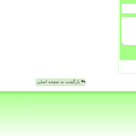
بازگشت به صفحه اصلی