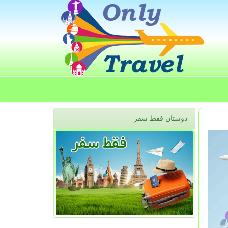
دوستان فقط سفر