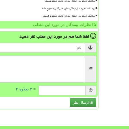
ساخت وساز در جنگل بدون مجوز ممنوعست
برداشت چوب از جنگل های هیرکانی ممنوع ماند
ساخت وساز در جنگل بدون مجوز ممنوع است
نظرات بینندگان در مورد این مطلب
لطفا شما هم
در مورد این مطلب
نظر دهید
= ۳ بعلاوه ۴
ارسال نظر