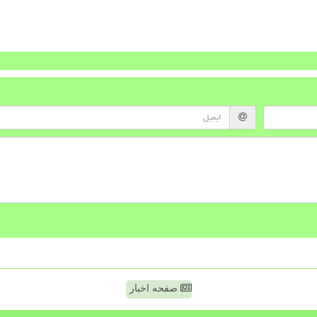
صفحه اخبار