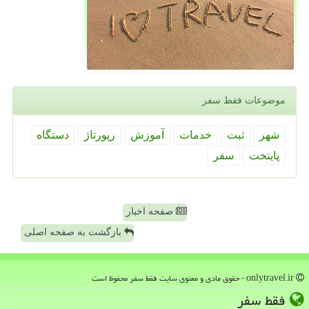
موضوعات فقط سفر
شهر
ثبت
خدمات
آموزش
رپورتاژ
دستگاه
پایتخت
سفر
صفحه اخبار
بازگشت به صفحه اصلی
onlytravel.ir - حقوق مادی و معنوی سایت فقط سفر محفوظ است
فقط سفر