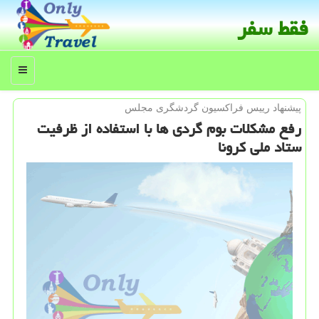
فقط سفر
منو
پیشنهاد رییس فراكسیون گردشگری مجلس
رفع مشكلات بوم گردی ها با استفاده از ظرفیت
ستاد ملی كرونا