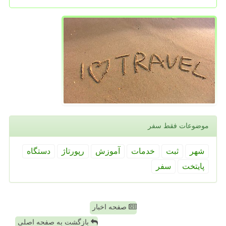
موضوعات فقط سفر
شهر
ثبت
خدمات
آموزش
رپورتاژ
دستگاه
پایتخت
سفر
صفحه اخبار
بازگشت به صفحه اصلی