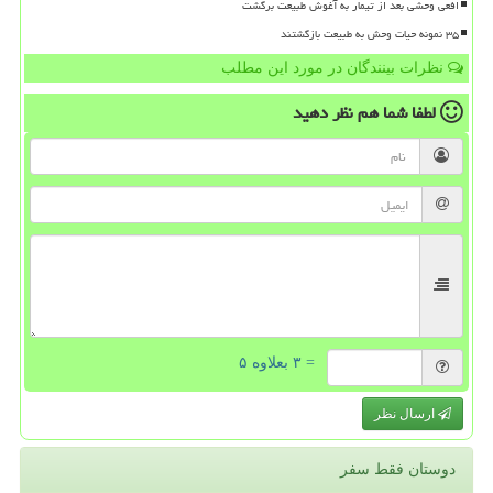
افعی وحشی بعد از تیمار به آغوش طبیعت برگشت
۳۵ نمونه حیات وحش به طبیعت بازگشتند
نظرات بینندگان در مورد این مطلب
لطفا شما هم
نظر دهید
= ۳ بعلاوه ۵
ارسال نظر
دوستان فقط سفر