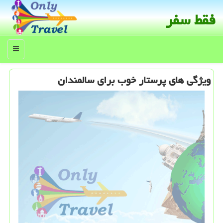
فقط سفر
منو
ویژگی های پرستار خوب برای سالمندان