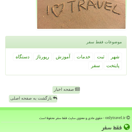
موضوعات فقط سفر
شهر
ثبت
خدمات
آموزش
رپورتاژ
دستگاه
پایتخت
سفر
صفحه اخبار
بازگشت به صفحه اصلی
onlytravel.ir - حقوق مادی و معنوی سایت فقط سفر محفوظ است
فقط سفر