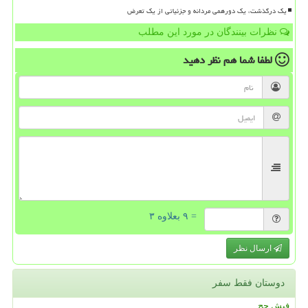
یک درگذشت، یک دورهمی مردانه و جزئیاتی از یک تعرض
نظرات بینندگان در مورد این مطلب
لطفا شما هم
نظر دهید
= ۹ بعلاوه ۳
ارسال نظر
دوستان فقط سفر
فیش حج