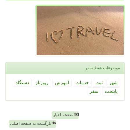
موضوعات فقط سفر
شهر
ثبت
خدمات
آموزش
رپورتاژ
دستگاه
پایتخت
سفر
صفحه اخبار
بازگشت به صفحه اصلی