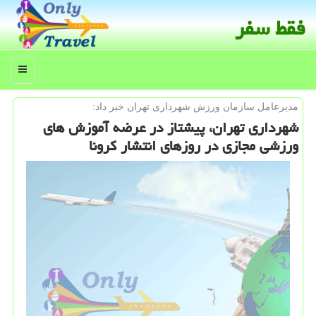
فقط سفر
منو
مدیرعامل سازمان ورزش شهرداری تهران خبر داد:
شهرداری تهران، پیشتاز در عرضه آموزش های
ورزشی مجازی در روزهای انتشار كرونا