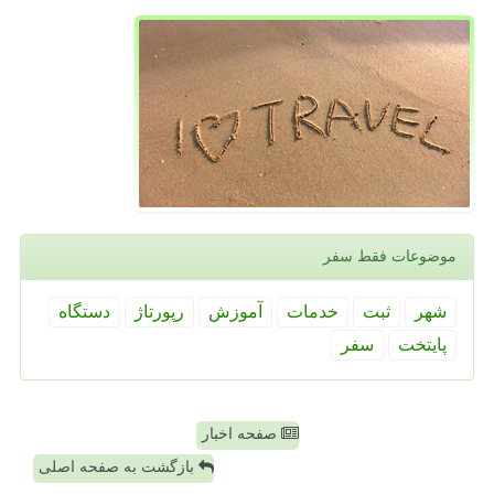
موضوعات فقط سفر
شهر
ثبت
خدمات
آموزش
رپورتاژ
دستگاه
پایتخت
سفر
صفحه اخبار
بازگشت به صفحه اصلی