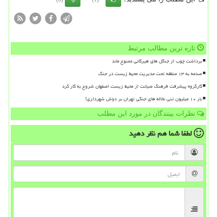
تازه ترین مطالب مرتبط
برداشت چوب از جنگل های هیرکانی ممنوع ماند
صدمه به ۱۳ منطقه تحت مدیریت محیط زیست در جنگ
کارگروه پیشرفت فرهنگ صیانت از محیط زیست اصفهان شروع به کار کرد
بار ۱۰ میلیون تنی نخاله های جنگی تهران بر دوش شهرداری!
نظرات بینندگان در مورد این مطلب
لطفا شما هم
نظر دهید