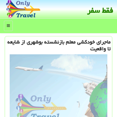
فقط سفر
منو
ماجرای خودكشی معلم بازنشسته بوشهری از شایعه
تا واقعیت