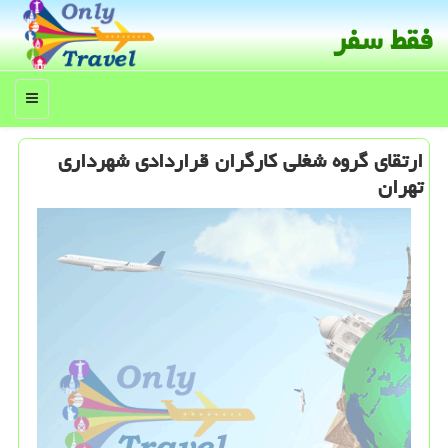
فقط سفر
منو
ارتقای گروه شغلی كارگران قراردادی شهرداری
تهران