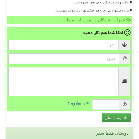
ساخت وساز در جنگل بدون مجوز ممنوع است
بار ۱۰ میلیون تنی نخاله های جنگی تهران بر دوش شهرداری!
نظرات بینندگان در مورد این مطلب
لطفا شما هم
نظر دهید
= ۹ بعلاوه ۴
ارسال نظر
دوستان فقط سفر