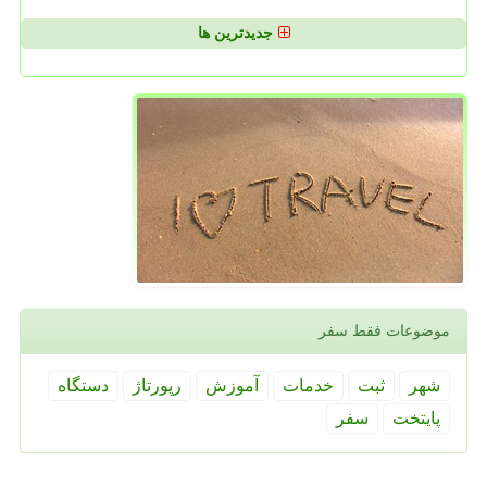
جدیدترین ها
موضوعات فقط سفر
شهر
ثبت
خدمات
آموزش
رپورتاژ
دستگاه
پایتخت
سفر