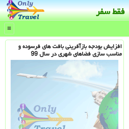
فقط سفر
منو
افزایش بودجه بازآفرینی بافت های فرسوده و
مناسب سازی فضاهای شهری در سال 99