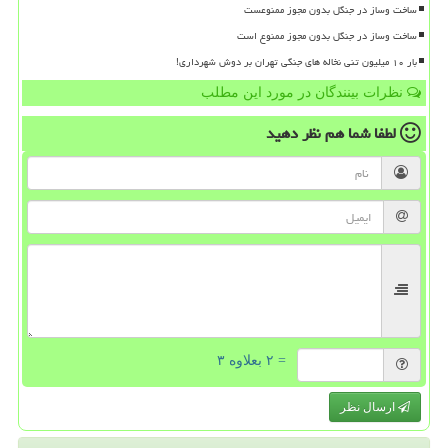
ساخت وساز در جنگل بدون مجوز ممنوعست
ساخت وساز در جنگل بدون مجوز ممنوع است
بار ۱۰ میلیون تنی نخاله های جنگی تهران بر دوش شهرداری!
نظرات بینندگان در مورد این مطلب
لطفا شما هم
نظر دهید
= ۲ بعلاوه ۳
ارسال نظر