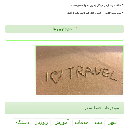
ساخت وساز در جنگل بدون مجوز ممنوعست
برداشت چوب از جنگل های هیرکانی ممنوع ماند
جدیدترین ها
موضوعات فقط سفر
شهر
ثبت
خدمات
آموزش
رپورتاژ
دستگاه