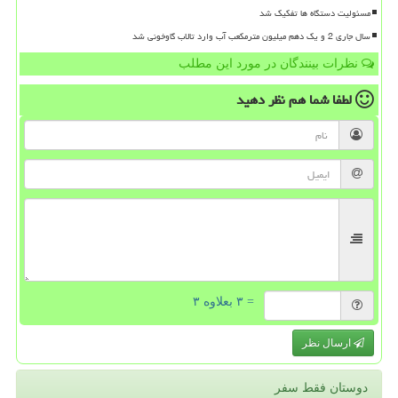
مسئولیت دستگاه ها تفکیک شد
سال جاری 2 و یک دهم میلیون مترمکعب آب وارد تالاب گاوخونی شد
نظرات بینندگان در مورد این مطلب
لطفا شما هم
نظر دهید
= ۳ بعلاوه ۳
ارسال نظر
دوستان فقط سفر