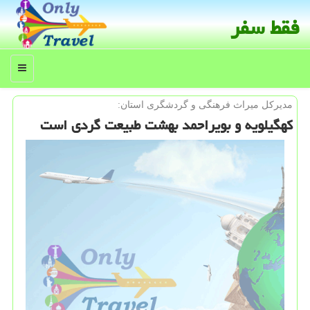
فقط سفر
منو
مدیركل میراث فرهنگی و گردشگری استان:
كهگیلویه و بویراحمد بهشت طبیعت گردی است