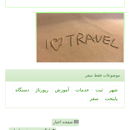
موضوعات فقط سفر
شهر
ثبت
خدمات
آموزش
رپورتاژ
دستگاه
پایتخت
سفر
صفحه اخبار