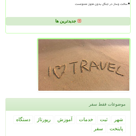
ساخت وساز در جنگل بدون مجوز ممنوعست
جدیدترین ها
موضوعات فقط سفر
شهر
ثبت
خدمات
آموزش
رپورتاژ
دستگاه
پایتخت
سفر