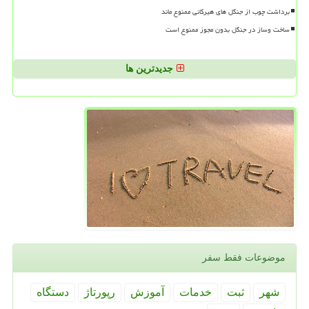
برداشت چوب از جنگل های هیرکانی ممنوع ماند
ساخت وساز در جنگل بدون مجوز ممنوع است
جدیدترین ها
موضوعات فقط سفر
شهر
ثبت
خدمات
آموزش
رپورتاژ
دستگاه