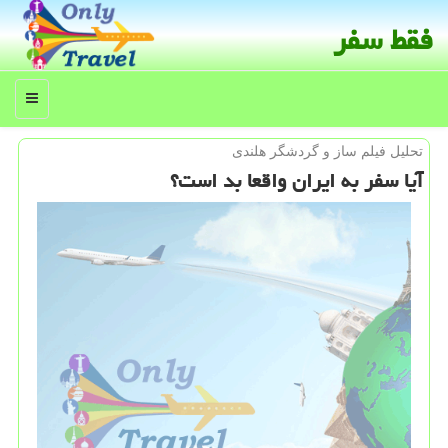
فقط سفر
منو
تحلیل فیلم ساز و گردشگر هلندی
آیا سفر به ایران واقعا بد است؟