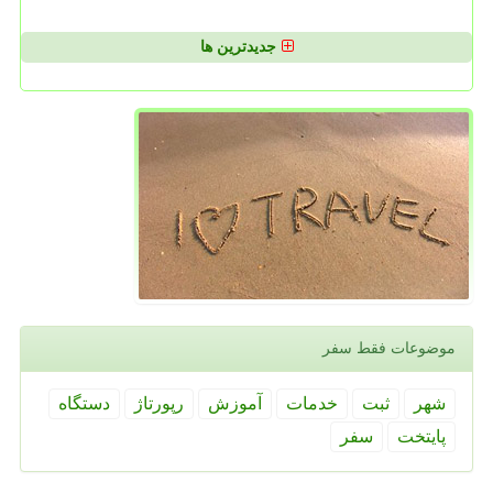
جدیدترین ها
موضوعات فقط سفر
شهر
ثبت
خدمات
آموزش
رپورتاژ
دستگاه
پایتخت
سفر