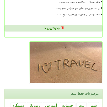
ساخت وساز در جنگل بدون مجوز ممنوعست
برداشت چوب از جنگل های هیرکانی ممنوع ماند
ساخت وساز در جنگل بدون مجوز ممنوع است
جدیدترین ها
موضوعات فقط سفر
شهر
ثبت
خدمات
آموزش
رپورتاژ
دستگاه