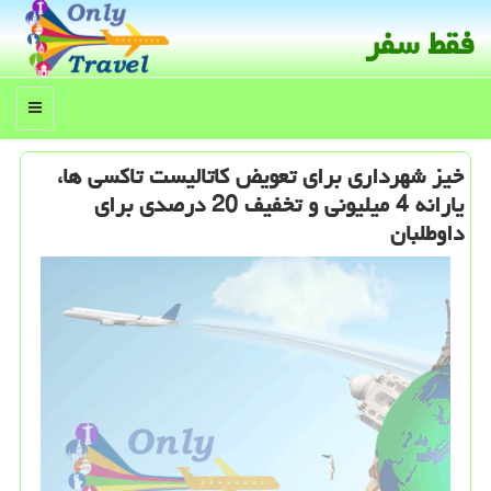
فقط سفر
منو
خیز شهرداری برای تعویض كاتالیست تاكسی ها،
یارانه 4 میلیونی و تخفیف 20 درصدی برای
داوطلبان