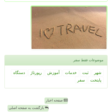
موضوعات فقط سفر
شهر
ثبت
خدمات
آموزش
رپورتاژ
دستگاه
پایتخت
سفر
صفحه اخبار
بازگشت به صفحه اصلی