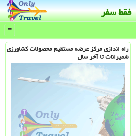
فقط سفر
منو
راه اندازی مركز عرضه مستقیم محصولات كشاورزی
شمیرانات تا آخر سال