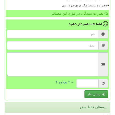
کاهش ۲۰ سانتیمتری آب دریای خزر در سال
نظرات بینندگان در مورد این مطلب
لطفا شما هم
نظر دهید
= ۲ بعلاوه ۴
ارسال نظر
دوستان فقط سفر