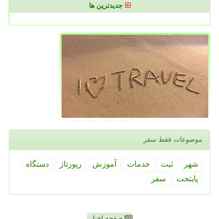
جدیدترین ها
موضوعات فقط سفر
شهر
ثبت
خدمات
آموزش
رپورتاژ
دستگاه
پایتخت
سفر
صفحه اخبار