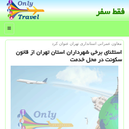
فقط سفر
منو
معاون عمرانی استانداری تهران عنوان كرد
استثنای برخی شهرداران استان تهران از قانون
سكونت در محل خدمت