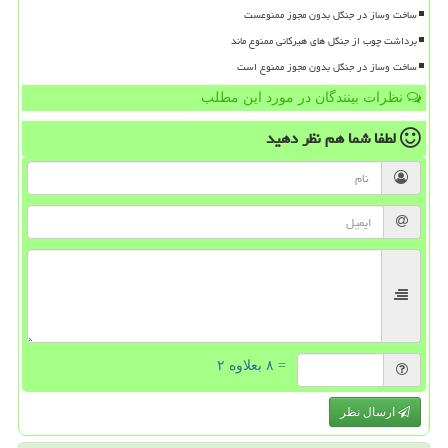
ساخت وساز در جنگل بدون مجوز ممنوعست
برداشت چوب از جنگل های هیرکانی ممنوع ماند
ساخت وساز در جنگل بدون مجوز ممنوع است
نظرات بینندگان در مورد این مطلب
لطفا شما هم
نظر دهید
= ۸ بعلاوه ۲
ارسال نظر