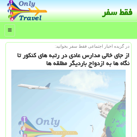
فقط سفر
منو
در گزیده اخبار اجتماعی فقط سفر بخوانید:
از جای خالی مدارس عادی در رتبه های كنكور تا
نگاه ها به ازدواج باردیگر مطلقه ها