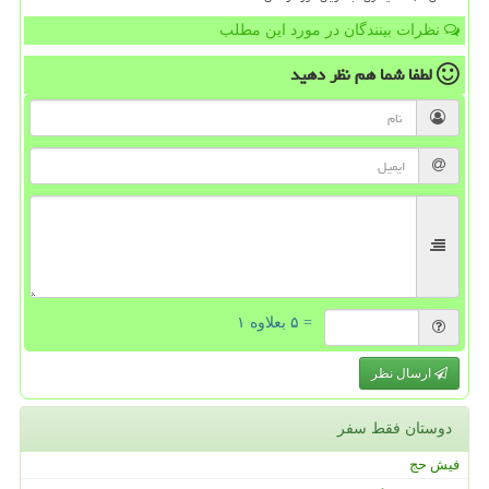
نظرات بینندگان در مورد این مطلب
لطفا شما هم
نظر دهید
= ۵ بعلاوه ۱
ارسال نظر
دوستان فقط سفر
فیش حج