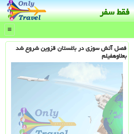
فقط سفر
منو
فصل آتش سوزی در باغستان قزوین شروع شد
بعلاوهفیلم