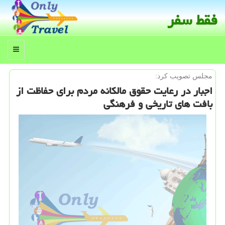
فقط سفر
منو
مجلس تصویب كرد:
اجبار در رعایت حقوق مالكانه مردم برای حفاظت از
بافت های تاریخی و فرهنگی