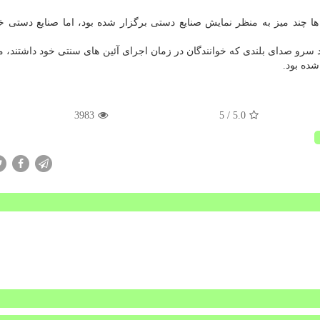
 چند میز به منظر نمایش صنایع دستی برگزار شده بود، اما صنایع دستی 
سرو صدای بلندی كه خوانندگان در زمان اجرای آئین های سنتی خود داشتند، 
شده بود.
3983
/ 5
5.0