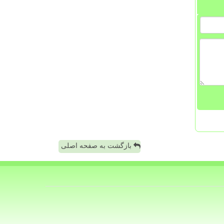
بازگشت به صفحه اصلی