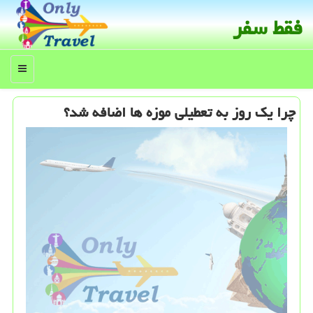
فقط سفر
منو
چرا یك روز به تعطیلی موزه ها اضافه شد؟