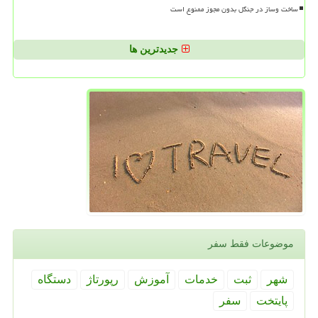
ساخت وساز در جنگل بدون مجوز ممنوع است
جدیدترین ها
موضوعات فقط سفر
شهر
ثبت
خدمات
آموزش
رپورتاژ
دستگاه
پایتخت
سفر