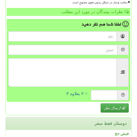
ساخت وساز در جنگل بدون مجوز ممنوع است
نظرات بینندگان در مورد این مطلب
لطفا شما هم
نظر دهید
= ۳ بعلاوه ۳
ارسال نظر
دوستان فقط سفر
فیش حج