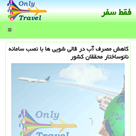
فقط سفر
منو
كاهش مصرف آب در قالی شویی ها با نصب سامانه
نانوساختار محققان كشور