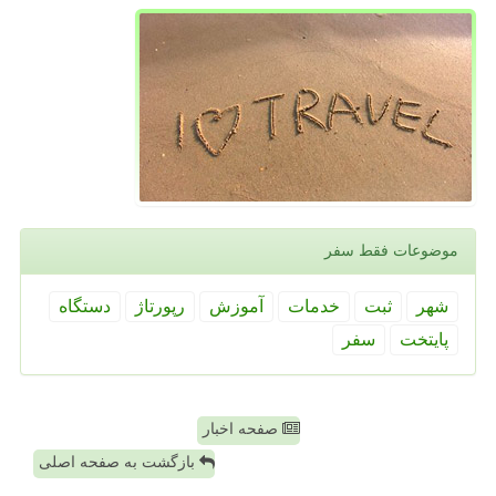
موضوعات فقط سفر
شهر
ثبت
خدمات
آموزش
رپورتاژ
دستگاه
پایتخت
سفر
صفحه اخبار
بازگشت به صفحه اصلی