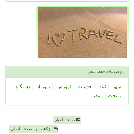
موضوعات فقط سفر
شهر
ثبت
خدمات
آموزش
رپورتاژ
دستگاه
پایتخت
سفر
صفحه اخبار
بازگشت به صفحه اصلی