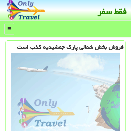
فقط سفر
منو
فروش بخش شمالی پارك جمشیدیه كذب است