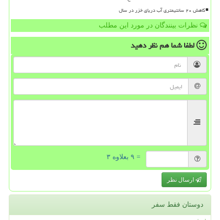
کاهش ۲۰ سانتیمتری آب دریای خزر در سال
نظرات بینندگان در مورد این مطلب
لطفا شما هم
نظر دهید
= ۹ بعلاوه ۳
ارسال نظر
دوستان فقط سفر