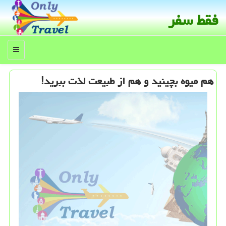
فقط سفر
منو
هم میوه بچینید و هم از طبیعت لذت ببرید!