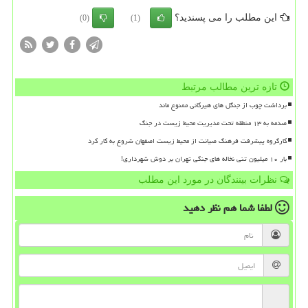
این مطلب را می پسندید؟
(0)
(1)
تازه ترین مطالب مرتبط
برداشت چوب از جنگل های هیرکانی ممنوع ماند
صدمه به ۱۳ منطقه تحت مدیریت محیط زیست در جنگ
کارگروه پیشرفت فرهنگ صیانت از محیط زیست اصفهان شروع به کار کرد
بار ۱۰ میلیون تنی نخاله های جنگی تهران بر دوش شهرداری!
نظرات بینندگان در مورد این مطلب
لطفا شما هم
نظر دهید