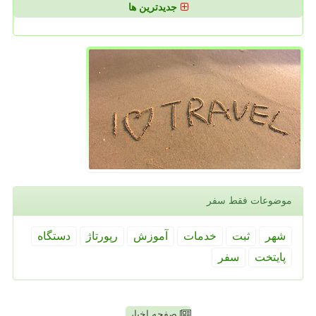
جدیدترین ها
موضوعات فقط سفر
شهر
ثبت
خدمات
آموزش
رپورتاژ
دستگاه
پایتخت
سفر
صفحه اخبار