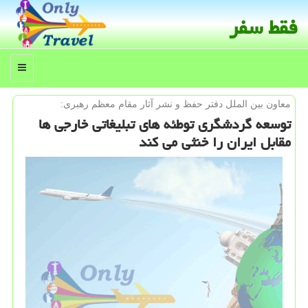
فقط سفر
منو
معاون بین الملل دفتر حفظ و نشر آثار مقام معظم رهبری:
توسعه گردشگری توطئه های تبلیغاتی خارجی ها
مقابل ایران را خنثی می كند