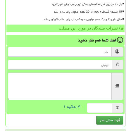
بار ۱۰ میلیون تنی نخاله های جنگی تهران بر دوش شهرداری!
15 میلیون کیلوگرم نخاله از 29 نقطه اصفهان پاک سازی شد
سال جاری 2 و یک دهم میلیون مترمکعب آب وارد تالاب گاوخونی شد
نظرات بینندگان در مورد این مطلب
لطفا شما هم
نظر دهید
= ۷ بعلاوه ۱
ارسال نظر