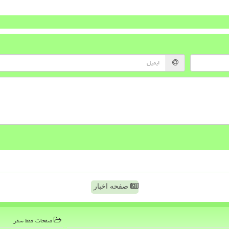
صفحه اخبار
صفحات فقط سفر