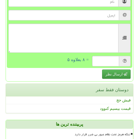
= ۸ بعلاوه ۵
ارسال نظر
دوستان فقط سفر
فیش حج
قیمت بیسیم کنوود
پربیننده ترین ها
تنگه هرمز تحت نظام عبور بی ضرر قرار دارد