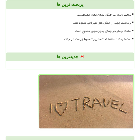
پربحث ترین ها
ساخت وساز در جنگل بدون مجوز ممنوعست
برداشت چوب از جنگل های هیرکانی ممنوع ماند
ساخت وساز در جنگل بدون مجوز ممنوع است
صدمه به ۱۳ منطقه تحت مدیریت محیط زیست در جنگ
جدیدترین ها