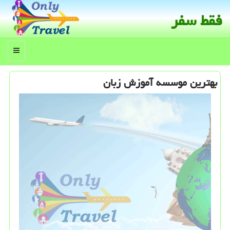
فقط سفر
منو
بهترین موسسه آموزش زبان