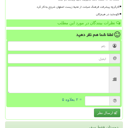
کارگروه پیشرفت فرهنگ صیانت از محیط زیست اصفهان شروع به کار کرد
اکوساید در هرمزگان
نظرات بینندگان در مورد این مطلب
لطفا شما هم
نظر دهید
= ۲ بعلاوه ۵
ارسال نظر
دوستان فقط سفر