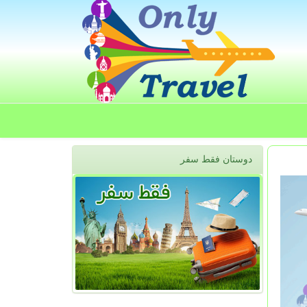
دوستان فقط سفر