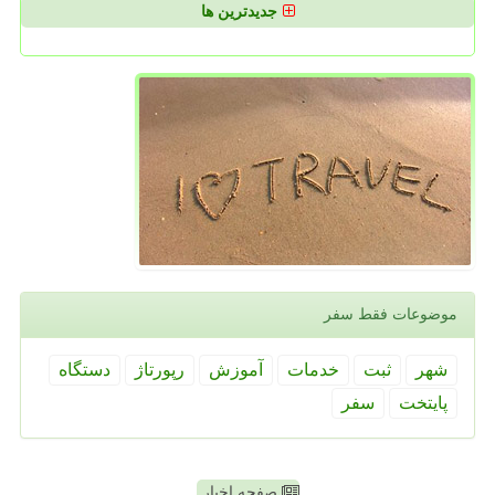
جدیدترین ها
موضوعات فقط سفر
شهر
ثبت
خدمات
آموزش
رپورتاژ
دستگاه
پایتخت
سفر
صفحه اخبار